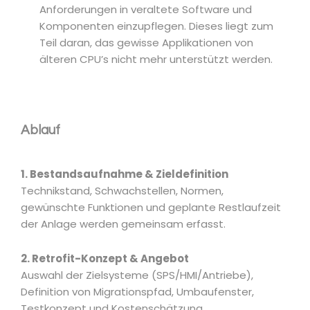
Anforderungen in veraltete Software und
Komponenten einzupflegen. Dieses liegt zum
Teil daran, das gewisse Applikationen von
älteren CPU’s nicht mehr unterstützt werden.
Ablauf
1. Bestandsaufnahme & Zieldefinition
Technikstand, Schwachstellen, Normen,
gewünschte Funktionen und geplante Restlaufzeit
der Anlage werden gemeinsam erfasst.
2. Retrofit-Konzept & Angebot
Auswahl der Zielsysteme (SPS/HMI/Antriebe),
Definition von Migrationspfad, Umbaufenster,
Testkonzept und Kostenschätzung.