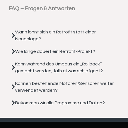
FAQ – Fragen & Antworten
Wann lohnt sich ein Retrofit statt einer
Neuanlage?
Wie lange dauert ein Retrofit-Projekt?
Kann während des Umbaus ein „Rollback“
gemacht werden, falls etwas schiefgeht?
Können bestehende Motoren/Sensoren weiter
verwendet werden?
Bekommen wir alle Programme und Daten?