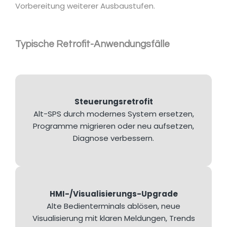
Vorbereitung weiterer Ausbaustufen.
Typische Retrofit-Anwendungsfälle
Steuerungsretrofit
Alt-SPS durch modernes System ersetzen,
Programme migrieren oder neu aufsetzen,
Diagnose verbessern.
HMI-/Visualisierungs-Upgrade
Alte Bedienterminals ablösen, neue
Visualisierung mit klaren Meldungen, Trends