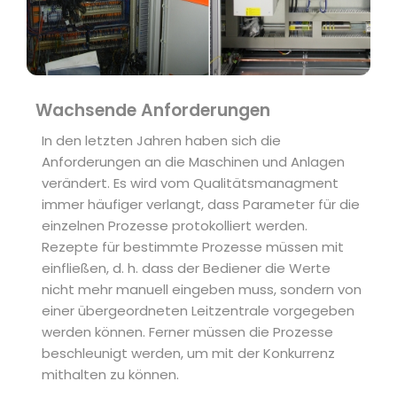
Wachsende Anforderungen
In den letzten Jahren haben sich die
Anforderungen an die Maschinen und Anlagen
verändert. Es wird vom Qualitätsmanagment
immer häufiger verlangt, dass Parameter für die
einzelnen Prozesse protokolliert werden.
Rezepte für bestimmte Prozesse müssen mit
einfließen, d. h. dass der Bediener die Werte
nicht mehr manuell eingeben muss, sondern von
einer übergeordneten Leitzentrale vorgegeben
werden können. Ferner müssen die Prozesse
beschleunigt werden, um mit der Konkurrenz
mithalten zu können.