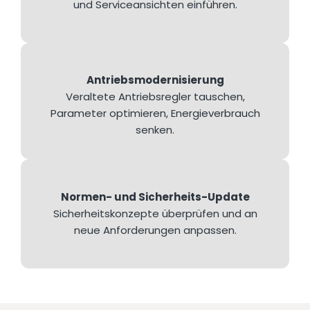
und Serviceansichten einführen.
Antriebsmodernisierung
Veraltete Antriebsregler tauschen,
Parameter optimieren, Energieverbrauch
senken.
Normen- und Sicherheits-Update
Sicherheitskonzepte überprüfen und an
neue Anforderungen anpassen.