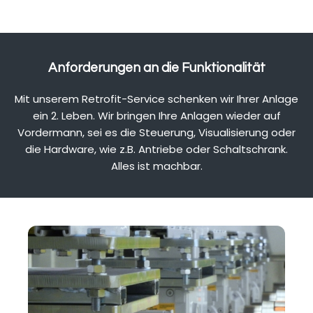
Anforderungen an die Funktionalität
Mit unserem Retrofit-Service schenken wir Ihrer Anlage
ein 2. Leben. Wir bringen Ihre Anlagen wieder auf
Vordermann, sei es die Steuerung, Visualisierung oder
die Hardware, wie z.B. Antriebe oder Schaltschrank.
Alles ist machbar.