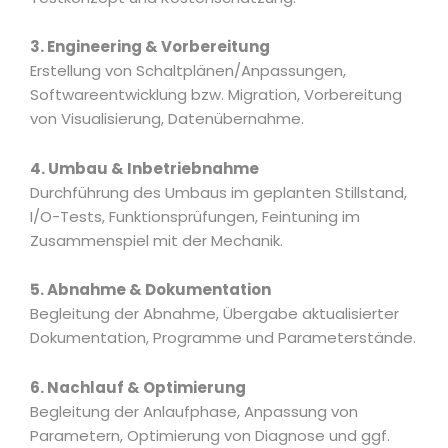
3. Engineering & Vorbereitung
Erstellung von Schaltplänen/Anpassungen,
Softwareentwicklung bzw. Migration, Vorbereitung
von Visualisierung, Datenübernahme.
4. Umbau & Inbetriebnahme
Durchführung des Umbaus im geplanten Stillstand,
I/O-Tests, Funktionsprüfungen, Feintuning im
Zusammenspiel mit der Mechanik.
5. Abnahme & Dokumentation
Begleitung der Abnahme, Übergabe aktualisierter
Dokumentation, Programme und Parameterstände.
6. Nachlauf & Optimierung
Begleitung der Anlaufphase, Anpassung von
Parametern, Optimierung von Diagnose und ggf.