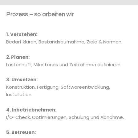
Prozess – so arbeiten wir
1. Verstehen:
Bedarf klären, Bestandsaufnahme, Ziele & Normen.
2. Planen:
Lastenheft, Milestones und Zeitrahmen definieren.
3. Umsetzen:
Konstruktion, Fertigung, Softwareentwicklung,
Installation.
4. Inbetriebnehmen:
I/O-Check, Optimierungen, Schulung und Abnahme.
5. Betreuen: