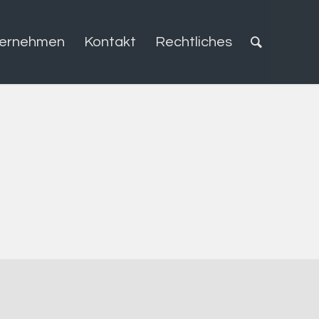
ternehmen
Kontakt
Rechtliches